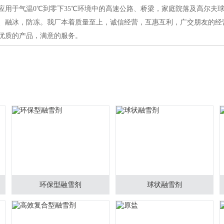
于气温0℃到零下35℃环境中的高速公路、桥梁，家庭院落及高尔夫
、融冰，防冻。我厂本着质量至上，诚信经营，互惠互利，广交朋友的经
优质的产品，满意的服务。
环保型融雪剂
球状融雪剂