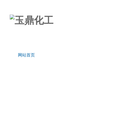
网站首页
关于我们
新闻中心
产品中心